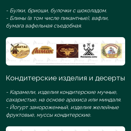
- Булки, бриоши, булочки с шоколадом.
- Блины (в том числе пикантные), вафли,
бумага вафельная съедобная.
Кондитерские изделия и десерты
- Карамели, изделия кондитерские мучные,
сахаристые, на основе арахиса или миндаля.
- Йогурт замороженный, изделия желейные
фруктовые, муссы кондитерские.