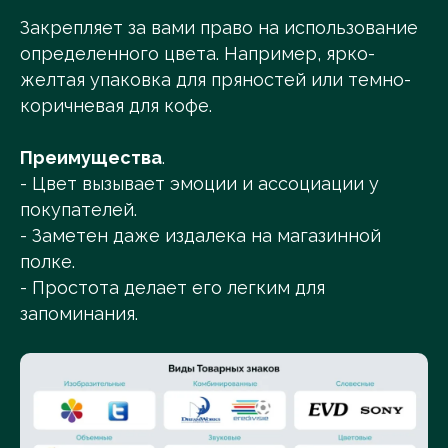
Закрепляет за вами право на использование
определенного цвета. Например, ярко-
желтая упаковка для пряностей или темно-
коричневая для кофе.
Преимущества
.
- Цвет вызывает эмоции и ассоциации у
покупателей.
- Заметен даже издалека на магазинной
полке.
- Простота делает его легким для
запоминания.