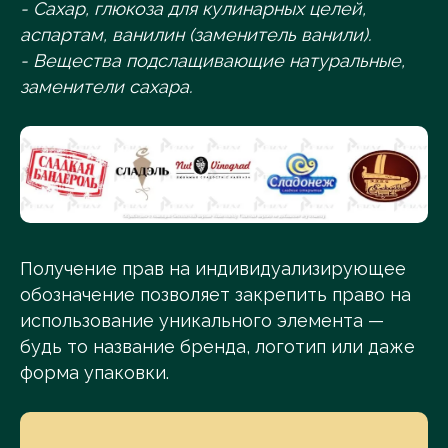
- Сахар, глюкоза для кулинарных целей,
аспартам, ванилин (заменитель ванили).
- Вещества подслащивающие натуральные,
заменители сахара.
Получение прав на индивидуализирующее
обозначение позволяет закрепить право на
использование уникального элемента —
будь то название бренда, логотип или даже
форма упаковки.