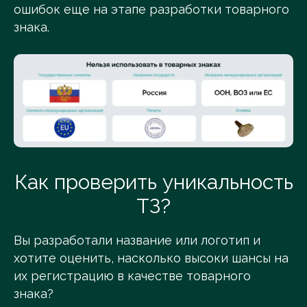
ошибок еще на этапе разработки товарного
знака.
Как проверить уникальность
ТЗ?
Вы разработали название или логотип и
хотите оценить, насколько высоки шансы на
их регистрацию в качестве товарного
знака?