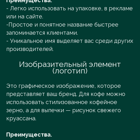
Преимущества.
- Легко использовать на упаковке, в рекламе
или на сайте.
-Простое и понятное название быстрее
запоминается клиентами.
- Уникальное имя выделяет вас среди других
производителей.
Изобразительный элемент
(логотип)
Это графическое изображение, которое
представляет ваш бренд. Для кофе можно
использовать стилизованное кофейное
зерно, а для выпечки — рисунок свежего
круассана.
Преимущества.