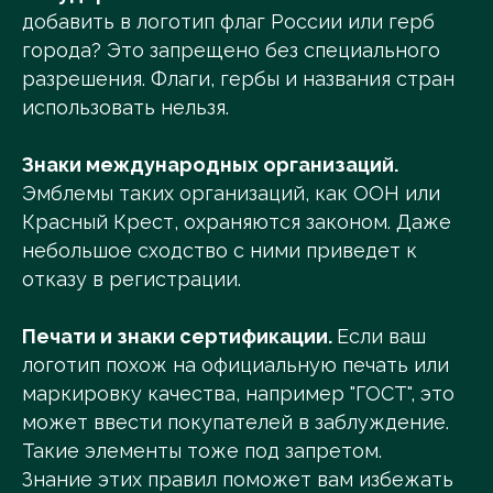
добавить в логотип флаг России или герб
города? Это запрещено без специального
разрешения. Флаги, гербы и названия стран
использовать нельзя.
Знаки международных организаций.
Эмблемы таких организаций, как ООН или
Красный Крест, охраняются законом. Даже
небольшое сходство с ними приведет к
отказу в регистрации.
Печати и знаки сертификации.
Если ваш
логотип похож на официальную печать или
маркировку качества, например "ГОСТ", это
может ввести покупателей в заблуждение.
Такие элементы тоже под запретом.
Знание этих правил поможет вам избежать