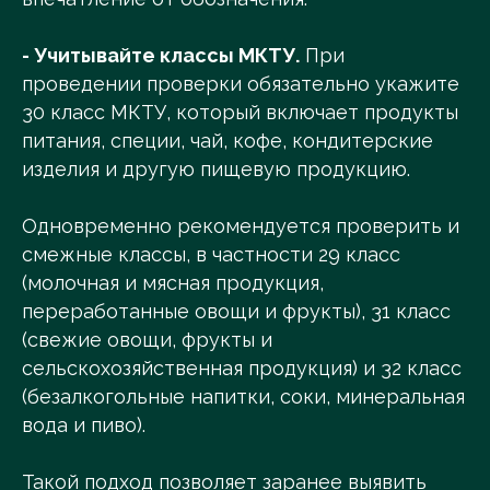
- Учитывайте классы МКТУ.
При
проведении проверки обязательно укажите
30 класс МКТУ, который включает продукты
питания, специи, чай, кофе, кондитерские
изделия и другую пищевую продукцию.
Одновременно рекомендуется проверить и
смежные классы, в частности 29 класс
(молочная и мясная продукция,
переработанные овощи и фрукты), 31 класс
(свежие овощи, фрукты и
сельскохозяйственная продукция) и 32 класс
(безалкогольные напитки, соки, минеральная
вода и пиво).
Такой подход позволяет заранее выявить