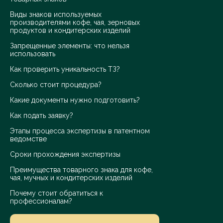
Виды знаков используемых
производителями кофе, чая, зерновых
продуктов и кондитерских изделий
Запрещенные элементы: что нельзя
использовать
Как проверить уникальность ТЗ?
Сколько стоит процедура?
Какие документы нужно подготовить?
Как подать заявку?
Этапы процесса экспертизы в патентном
ведомстве
Сроки прохождения экспертизы
Преимущества товарного знака для кофе,
чая, мучных и кондитерских изделий
Почему стоит обратиться к
профессионалам?