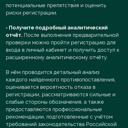
потенциальные препятствия и оценить
риски регистрации.
- Получите подробный аналитический
отчёт.
После выполнения предварительной
проверки можно пройти регистрацию для
входа в личный кабинет и получить доступ к
расширенному аналитическому отчёту.
В нём проводится детальный анализ
каждого найденного противопоставления,
оценивается вероятность отказа в
регистрации, рассматриваются сильные и
слабые стороны обозначения, а также
предоставляются профессиональные
рекомендации, подготовленные с учётом
требований законодательства Российской