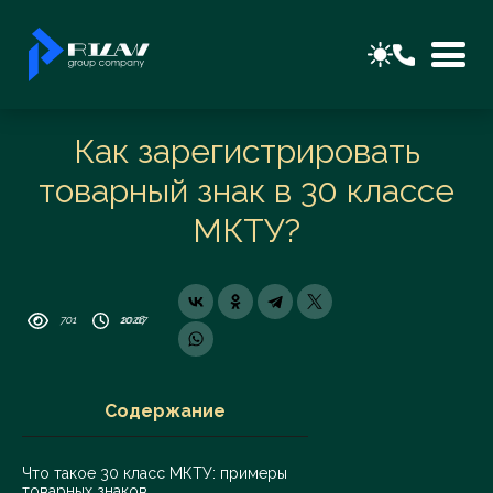
Как зарегистрировать
товарный знак в 30 классе
МКТУ?
701
10 07 2026
Содержание
Что такое 30 класс МКТУ: примеры
товарных знаков