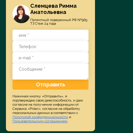
Слемцева Римма
Анатольевна
Патентный поверенный РФ №965
ТЗ Стаж 24 года
Отправить
Нажимая кнопку «Отправить», я
подтверждаю свою дееспособность, и даю
согласие на получение информации от
Сервиса «Prilan», согласие на обработку
персональных данных в соответствии с
Политикой конфиденциальности
и
Пользовательским соглашением
.