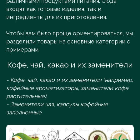
различными продуктами питания. Сюда
входят как готовые изделия, так и
ингредиенты для их приготовления.
Чтобы вам было проще ориентироваться, мы
разделили товары на основные категории с
примерами.
Кофе, чай, какао и их заменители
- Кофе, чай, какао и их заменители (например,
кофейные ароматизаторы, заменители кофе
растительные).
- Заменители чая, капсулы кофейные
заполненные.