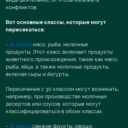
конфликтов.
Вот основные классы, которые могут
пересекаться:
-
29 класс
: мясо, рыба, молочные
продукты. Этот класс включает продукты
животного происхождения, такие как мясо,
рыба, яйца, а также молочные продукты,
включая сыры и йогурты.
Пересечения с 30 классом могут возникать,
например, при производстве молочных
десертов или соусов, которые могут
классифицироваться в обоих классах.
-
31 класс
: свежие фрукты, овощи,