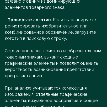
связано с одним из доминирующих
элементов товарного знака.
- Проверьте логотип.
Если вы планируете
регистрировать изобразительное или
комбинированное обозначение, загрузите
логотип в поисковую строку.
Сервис выполнит поиск по изобразительным
товарным знакам, выявит сходные
графические элементы и позволит оценить
вероятность возникновения препятствий
при регистрации.
При анализе учитываются композиция
изображения, отдельные графические
элементы, визуальное восприятие и общее
впечатление от обозначения.