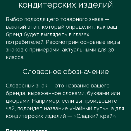
кондитерских изделий
Выбор подходящего товарного знака —
важный этап, который определит, как ваш
бренд будет выглядеть в глазах
потребителей. Рассмотрим основные виды
знаков с примерами, актуальными для 30
класса.
Словесное обозначение
Словесный знак — это название вашего
бренда, выраженное словами, буквами или
цифрами. Например, если вы производите
чай, подойдет название «Чайный путь», а для
кондитерских изделий — «Сладкий край».