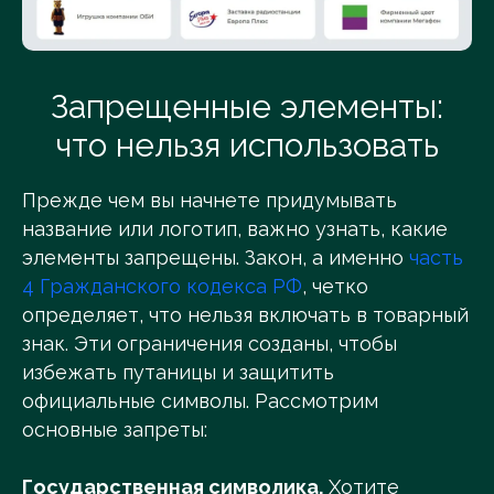
Запрещенные элементы:
что нельзя использовать
Прежде чем вы начнете придумывать
название или логотип, важно узнать, какие
элементы запрещены. Закон, а именно
часть
4 Гражданского кодекса РФ
, четко
определяет, что нельзя включать в товарный
знак. Эти ограничения созданы, чтобы
избежать путаницы и защитить
официальные символы. Рассмотрим
основные запреты:
Государственная символика.
Хотите