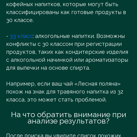
кофейных напитков, которые могут быть
классифицированы как готовые продукты в
30 классе.
-
33 класс
: алкогольные напитки. Возможны
конфликты с 30 классом при регистрации
продуктов, таких как кондитерские изделия
с алкогольной начинкой или ароматизаторы
для выпечки на основе спирта.
Например, если ваш чай «Лесная поляна»
похож на знак для травяного напитка из 32
класса, это может стать проблемой.
На что обратить внимание при
анализе результатов?
После поиска вы увидите список похожих