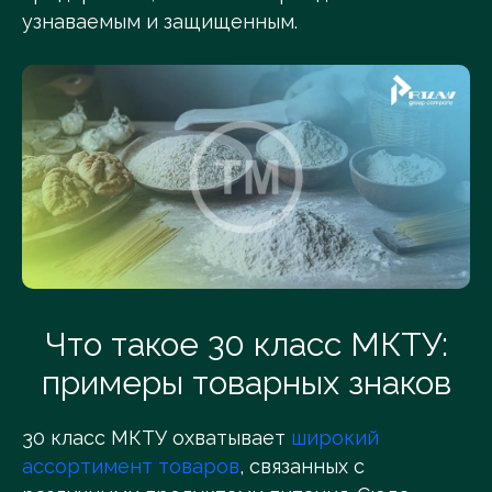
узнаваемым и защищенным.
Что такое 30 класс МКТУ:
примеры товарных знаков
30 класс МКТУ охватывает
широкий
ассортимент товаров
, связанных с