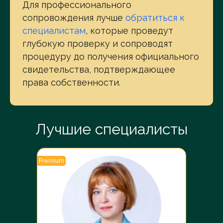
Для профессионального
сопровождения лучше
обратиться к
специалистам
, которые проведут
глубокую проверку и сопроводят
процедуру до получения официального
свидетельства, подтверждающее
права собственности.
Лучшие специалисты
Premium
Premiu