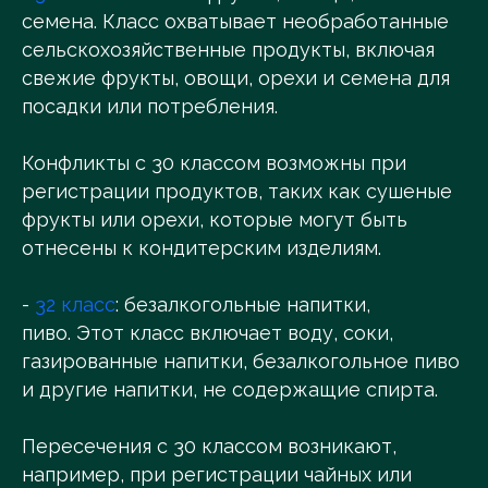
семена. Класс охватывает необработанные
сельскохозяйственные продукты, включая
свежие фрукты, овощи, орехи и семена для
посадки или потребления.
Конфликты с 30 классом возможны при
регистрации продуктов, таких как сушеные
фрукты или орехи, которые могут быть
отнесены к кондитерским изделиям.
-
32 класс
: безалкогольные напитки,
пиво. Этот класс включает воду, соки,
газированные напитки, безалкогольное пиво
и другие напитки, не содержащие спирта.
Пересечения с 30 классом возникают,
например, при регистрации чайных или