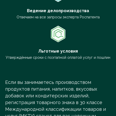
Ведение делопроизводства
Отвечаем на все запросы эксперта Роспатента
Льготные условия
Утверждённые сроки с поэтапной оплатой услуг и пошлин
Если вы занимаетесь производством
продуктов питания, напитков, вкусовых
добавок или кондитерских изделий,
регистрация товарного знака в 30 классе
Международной классификации товаров и
услуг (МКТУ) станет для вас надежным