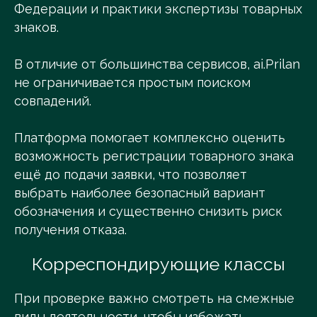
Федерации и практики экспертизы товарных
знаков.
В отличие от большинства сервисов, ai.Prilan
не ограничивается простым поиском
совпадений.
Платформа помогает комплексно оценить
возможность регистрации товарного знака
ещё до подачи заявки, что позволяет
выбрать наиболее безопасный вариант
обозначения и существенно снизить риск
получения отказа.
Корреспондирующие классы
При проверке важно смотреть на смежные
виды деятельности, чтобы избежать