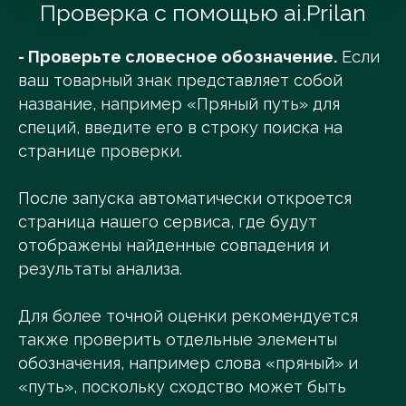
Проверка с помощью ai.Prilan
- Проверьте словесное обозначение.
Если
ваш товарный знак представляет собой
название, например «Пряный путь» для
специй, введите его в строку поиска на
странице проверки.
После запуска автоматически откроется
страница нашего сервиса, где будут
отображены найденные совпадения и
результаты анализа.
Для более точной оценки рекомендуется
также проверить отдельные элементы
обозначения, например слова «пряный» и
«путь», поскольку сходство может быть