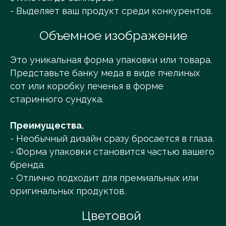
- Выделяет ваш продукт среди конкурентов.
Объемное изображение
Это уникальная форма упаковки или товара.
Представьте банку меда в виде пчелиных
сот или коробку печенья в форме
старинного сундука.
Преимущества.
- Необычный дизайн сразу бросается в глаза.
- Форма упаковки становится частью вашего
бренда.
- Отлично подходит для премиальных или
оригинальных продуктов.
Цветовой