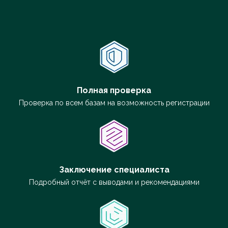
Полная проверка
Проверка по всем базам на возможность регистрации
Заключение специалиста
Подробный отчёт с выводами и рекомендациями