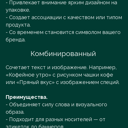
- Привлекает внимание ярким дизайном на
упаковке.
- Создает ассоциации с качеством или типом
продукта.
- Со временем становится символом вашего
бренда.
Комбинированный
Сочетает текст и изображение. Например,
«Кофейное утро» с рисунком чашки кофе
или «Пряный вкус» с изображением специй.
Преимущества.
- Объединяет силу слова и визуального
образа.
- Подходит для разных носителей — от
этикеток до баннеров.