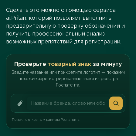
Сделать это можно с помощью сервиса
ai.Prilan, который позволяет выполнить
предварительную проверку обозначений и
получить профессиональный анализ
возможных препятствий для регистрации.
Проверьте
товарный знак
за минуту
Введите название или прикрепите логотип — покажем
похожие зарегистрированные знаки из реестра
Роспатента.
Поиск по открытым данным Роспатента