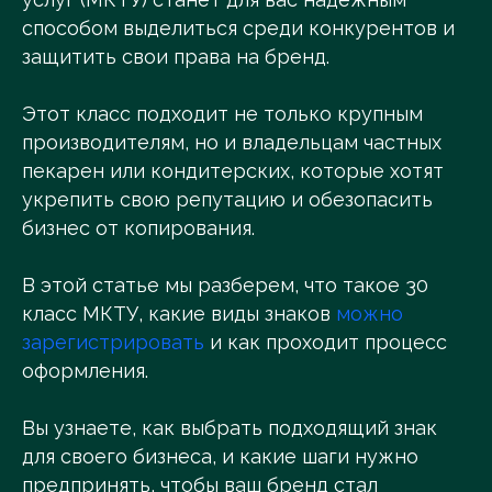
способом выделиться среди конкурентов и
защитить свои права на бренд.
Этот класс подходит не только крупным
производителям, но и владельцам частных
пекарен или кондитерских, которые хотят
укрепить свою репутацию и обезопасить
бизнес от копирования.
В этой статье мы разберем, что такое 30
класс МКТУ, какие виды знаков
можно
зарегистрировать
и как проходит процесс
оформления.
Вы узнаете, как выбрать подходящий знак
для своего бизнеса, и какие шаги нужно
предпринять, чтобы ваш бренд стал