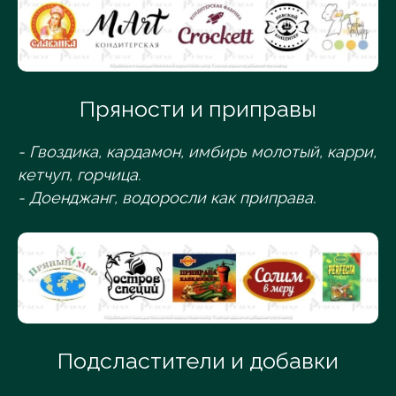
Пряности и приправы
- Гвоздика, кардамон, имбирь молотый, карри,
кетчуп, горчица.
- Доенджанг, водоросли как приправа.
Подсластители и добавки