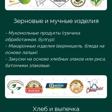
Зерновые и мучные изделия
- Мукомольные продукты (гречиха
обработанная, булгур).
- Макаронные изделия (вермишель, блюда на
основе лапши).
- Закуски на основе хлебных злаков или риса,
батончики злаковые.
Хлеб и выпечка