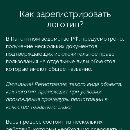
Как зарегистрировать
логотип?
В Патентном ведомстве РФ, предусмотрено,
получение нескольких документов,
подтверждающих исключительное право
пользования на отдельные виды объектов,
которые имеют общее название.
Внимание! Регистрация, такого вида объекта,
как логотип, происходит при условии
прохождения процедуры регистрации в
качестве товарного знака.
Весь процесс состоит из нескольких
действий, которым необходимо следовать и