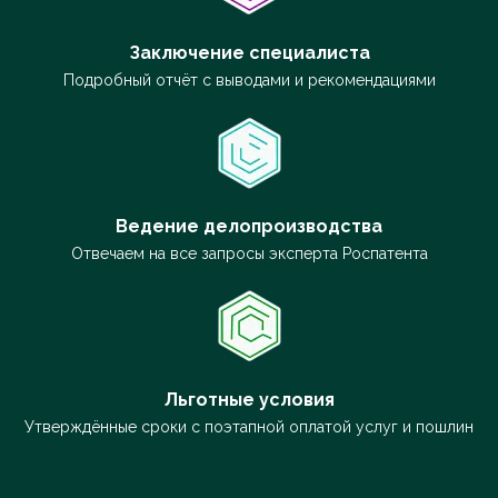
Заключение специалиста
Подробный отчёт с выводами и рекомендациями
Ведение делопроизводства
Отвечаем на все запросы эксперта Роспатента
Льготные условия
Утверждённые сроки с поэтапной оплатой услуг и пошлин