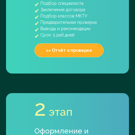
Подбор специалиста
Заключение договора
Подбор классов МКТУ
Предварительная проверка
Выводы и рекомендации
Срок: 5 раб.дней
>> Отчёт о проверке
2
этап
Оформление и