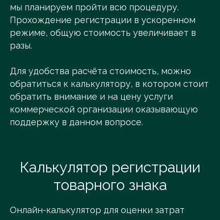
мы планируем пройти всю процедуру.
Прохождение регистрации в ускоренном
режиме, общую стоимость увеличивает в
разы.
Для удобства расчёта стоимость, можно
обратиться к калькулятору, в котором стоит
обратить внимание и на цену услуги
коммерческой организации оказывающую
поддержку в данном вопросе.
Калькулятор регистрации
товарного знака
Онлайн-калькулятор для оценки затрат