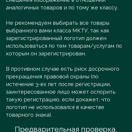
аналогичных товаров и по тому же классу.
Не рекомендуем выбирать все товары
выбранного вами класса МКТУ, так как
зарегистрированный логотип должен
использоваться по тем товарам/услугам по
которым он зарегистрирован.
В противном случае есть риск досрочного
прекращения правовой охраны (по
истечение 3-ех лет после регистрации,
заинтересованное лицо может оспорить
такую регистрацию, если докажет, что
логотип не использовался в качестве
товарного знака).
Предварительная проверка,