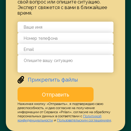
свой вопрос или опишите ситуацию.
Эксперт свяжется с вами в ближайшее
время.
Прикрепить файлы
Отправить
Нажимая кнопку «Отправить», я подтверждаю свою
дееспособность, и даю согласие на получение
информации от Сервиса «Prilan», согласие на обработку
персональных данных в соответствии с
Политикой
конфиденциальности
и
Пользовательским соглашением
.