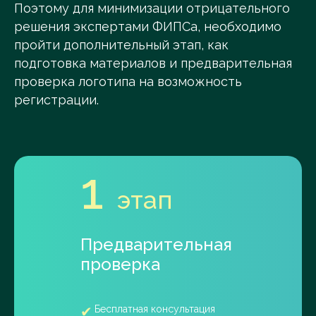
Поэтому для минимизации отрицательного
решения экспертами ФИПСа, необходимо
пройти дополнительный этап, как
подготовка материалов и предварительная
проверка логотипа на возможность
регистрации.
1
этап
Предварительная
проверка
Бесплатная консультация