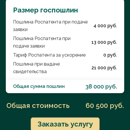
Размер госпошлин
Пошлина Роспатента при подаче
4 000
руб.
заявки
Пошлина Роспатента при
13 000
руб.
подаче заявки
Тариф Роспатента за ускорение
0
руб.
Пошлина при выдаче
21 000
руб.
свидетельства
38 000
руб.
Общая сумма пошлин
Общая стоимость
60 500
руб.
Заказать услугу