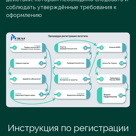
соблюдать утверждённые требования к
оформлению
Инструкция по регистрации