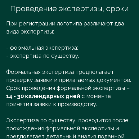
Проведение экспертизы, сроки
При регистрации логотипа различают два
вида экспертизы:
- формальная экспертиза;
- экспертиза по существу.
Формальная экспертиза предполагает
проверку заявки и прилагаемых документов.
Срок проведения формальной экспертизы –
14 - 30 календарных дней
с момента
принятия заявки к производству.
Экспертиза по существу, проводится после
прохождения формальной экспертизы и
предполагает детальный анализ поданной