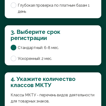
Глубокая проверка по платным базам 1
день
3. Выберите срок
регистрации
Стандартный: 6-8 мес.
Ускоренный: 2 мес.
4. Укажите количество
классов МКТУ
Классы МКТУ - перечень видов деятельности
для товарных знаков.