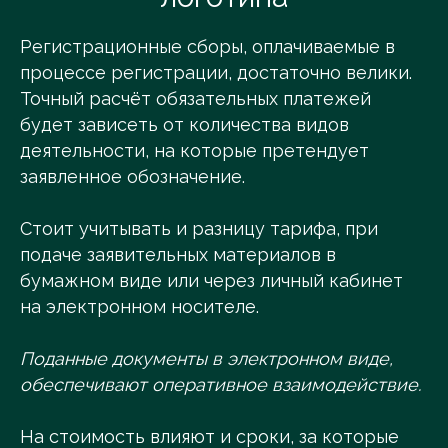
Регистрационные сборы, оплачиваемые в
процессе регистрации, достаточно велики.
Точный расчёт обязательных платежей
будет зависеть от количества видов
деятельности, на которые претендует
заявленное обозначение.
Стоит учитывать и разницу тарифа, при
подаче заявительных материалов в
бумажном виде или через личный кабинет
на электронном носителе.
Поданные документы в электронном виде,
обеспечивают оперативное взаимодействие.
На стоимость влияют и сроки, за которые