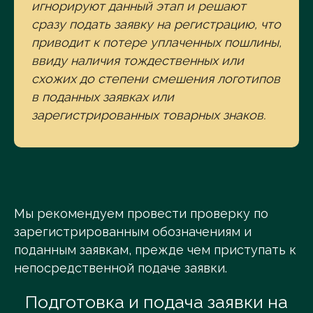
игнорируют данный этап и решают
сразу подать заявку на регистрацию, что
приводит к потере уплаченных пошлины,
ввиду наличия тождественных или
схожих до степени смешения логотипов
в поданных заявках или
зарегистрированных товарных знаков.
Мы рекомендуем провести проверку по
зарегистрированным обозначениям и
поданным заявкам, прежде чем приступать к
непосредственной подаче заявки.
Подготовка и подача заявки на