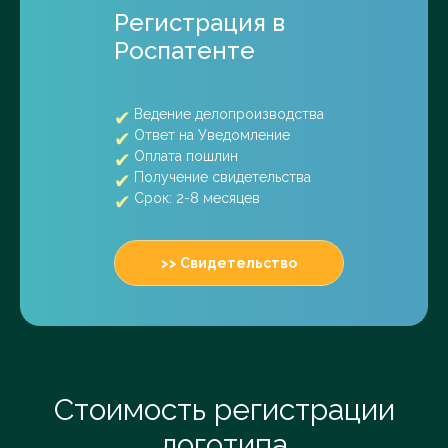
Регистрация в
Роспатенте
Ведение делопроизводства
Ответ на Уведомление
Оплата пошлин
Получение свидетельства
Срок: 2-8 месяцев
>> Свидетельство
Стоимость регистрации
логотипа