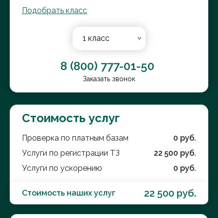
Подобрать класс
1 класс
8 (800) 777-01-50
Заказать звонок
Стоимость услуг
Проверка по платным базам
0
руб.
Услуги по регистрации ТЗ
22 500
руб.
Услуги по ускорению
0
руб.
22 500
руб.
Стоимость наших услуг