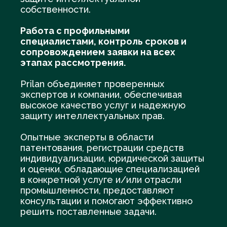
собственности.
Работа с профильными
специалистами, контроль сроков и
сопровождением заявки на всех
этапах рассмотрения.
Prilan объединяет проверенных
экспертов и компании, обеспечивая
высокое качество услуг и надежную
защиту интеллектуальных прав.
Опытные эксперты в области
патентования, регистрации средств
индивидуализации, юридической защиты
и оценки, обладающие специализацией
в конкретной услуге и/или отрасли
промышленности, предоставляют
консультации и помогают эффективно
решить поставленные задачи.