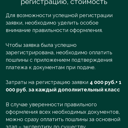
регистрацию, стоимость
Для возможности успешной регистрации
заявки, необходимо уделить особое
внимание правильности оформления.
Чтобы заявка была успешно
зарегистрирована, необходимо оплатить
пошлины с приложением подтверждения
платежа к документам при подаче.
Затраты на регистрацию заявки
4 000 руб.+ 1
000 руб. за каждый дополнительный класс
В случае уверенности правильного
оформления всех необходимых документов,
можно сразу оплатить пошлины за основной
этап – экспертизу по существу.