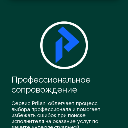
Профессиональное
сопровождение
Сервис Prilan, облегчает процесс
выбора профессионала и помогает
избежать ошибок при поиске
исполнителя на оказание услуг по
защите интеллектуальной