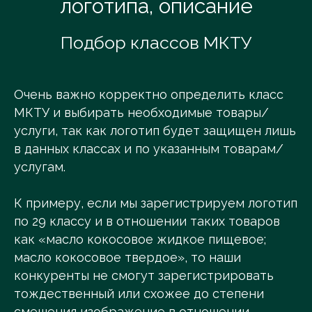
логотипа, описание
Подбор классов МКТУ
Очень важно корректно определить класс
МКТУ и выбирать необходимые товары/
услуги, так как логотип будет защищен лишь
в данных классах и по указанным товарам/
услугам.
К примеру, если мы зарегистрируем логотип
по 29 классу и в отношении таких товаров
как «масло кокосовое жидкое пищевое;
масло кокосовое твердое», то наши
конкуренты не смогут зарегистрировать
тождественный или схожее до степени
смешения изображение в отношении