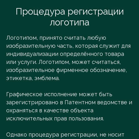
Процедура регистрации
логотипа
Логотипом, принято считать любую
изобразительную часть, которая служит для
индивидуализации определённого товара
или услуги. Логотипом, может считаться,
изобразительное фирменное обозначение,
этикетка, эмблема.
Графическое исполнение может быть
зарегистрировано в Патентном ведомстве и
охраняться в качестве объекта
исключительных прав пользования.
Однако процедура регистрации, не носит