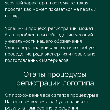
явочный характер и поэтому не такая
простая как может показаться на первый
взгляд.
Успешный процесс регистрации, может
быть пройден при соблюдении условий
уникальности нашего обозначения.
Удостоверение уникальности потребует
проведение ряда экспертиз и правильно
подготовленных материалов.
Этапы процедуры
регистрации логотипа
От прохождения всех этапов процедуры в
Патентном ведомстве будет зависеть
результат вынесенного решения.