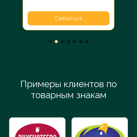
Связаться
Примеры клиентов по
товарным знакам