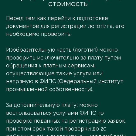
стоимость
Перед тем как перейти к подготовке
документов для регистрации логотипа, его
необходимо проверить.
Изобразительную часть (логотип) можно
проверить исключительно за плату путем
обращения к платным сервисам,
осуществляющие такие услуги или
напрямую в ФИПС (Федеральный институт
промышленной собственности).
За дополнительную плату, можно
воспользоваться услугами ФИПС по
проверке поданных на регистрацию заявок,
при этом срок такой проверки до 20