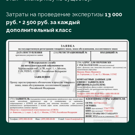
Затраты на проведение экспертизы
13 000
руб. + 2 500 руб. за каждый
дополнительный класс