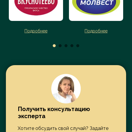
Подробнее
Подробнее
Получить консультацию
эксперта
Хотите обсудить свой случай? Задайте