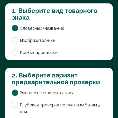
1. Выберите вид товарного
знака
Словесный (название)
Изобразительный
Комбинированный
2. Выберите вариант
предварительной проверки
Экспресс-проверка 2 часа
Глубокая проверка по платным базам 3
дня