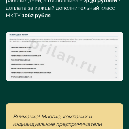
рабочих дней, а госпошлина –
4130 рублей
+
доплата за каждый дополнительный класс
МКТУ
1062 рубля
.
Внимание! Многие, компании и
индивидуальные предприниматели