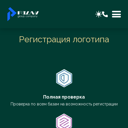
Регистрация логотипа
Полная проверка
Проверка по всем базам на возможность регистрации