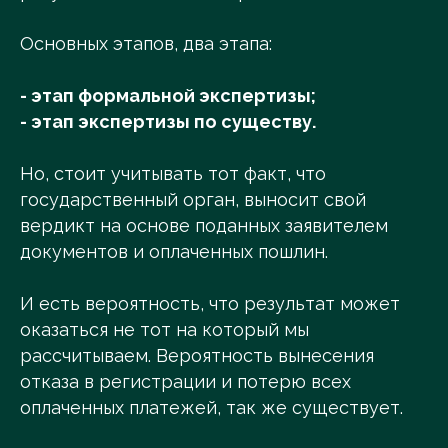
Основных этапов, два этапа:
- этап формальной экспертизы;
- этап экспертизы по существу.
Но, стоит учитывать тот факт, что
государственный орган, выносит свой
вердикт на основе поданных заявителем
документов и оплаченных пошлин.
И есть вероятность, что результат может
оказаться не тот на который мы
рассчитываем. Вероятность вынесения
отказа в регистрации и потерю всех
оплаченных платежей, так же существует.